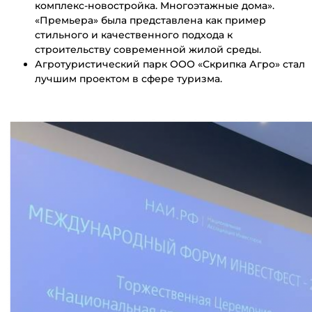
комплекс-новостройка. Многоэтажные дома».
«Премьера»
была представлена как пример
стильного и качественного подхода к
строительству современной жилой среды.
Агротуристический парк ООО «Скрипка Агро» стал
лучшим проектом в сфере туризма.