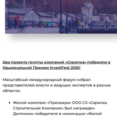
Два проекта группы компаний «Скрипка» победили в
Национальной Премии InvestFest-2025
!
Масштабный международный форум собрал
представителей власти и ведущих экспертов в разных
областях.
Жилой комплекс «Премьера» ООО СЗ «Скрипка
Строительная Компания» был награжден
Дипломом победителя в номинации «Жилой