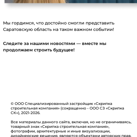
Мы гордимся, что достойно смогли представить
Саратовскую область на таком важном событии!
Следите за нашими новостями — вместе мы
продолжаем строить будущее!
© ООО Специализированный застройщик «Скрипка
строительная компания» (сокращенно - ООО СЗ «Скрипка
СК»), 2021-2026.
Все материалы данного сайта, включая, но не ограничиваясь,
товарный знак «Скрипка строительная компания»,
фотографии, архитектурные и иные визуализации,
дизайнерские решения, являются объектами авторских прав.